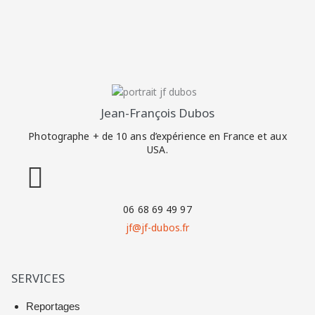
Jean-François Dubos
Photographe + de 10 ans d’expérience en France et aux
USA.
06 68 69 49 97
jf@jf-dubos.fr
SERVICES
Reportages