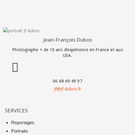
Jean-François Dubos
Photographe + de 10 ans d’expérience en France et aux
USA.
06 68 69 49 97
jf@jf-dubos.fr
SERVICES
Reportages
Portraits