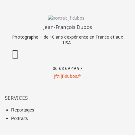
Jean-François Dubos
Photographe + de 10 ans d’expérience en France et aux
USA.
06 68 69 49 97
jf@jf-dubos.fr
SERVICES
Reportages
Portraits