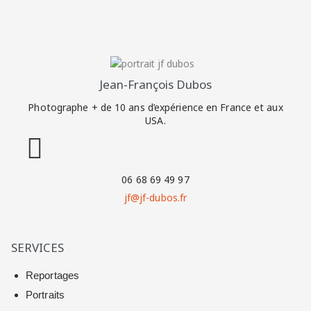
Jean-François Dubos
Photographe + de 10 ans d’expérience en France et aux
USA.
06 68 69 49 97
jf@jf-dubos.fr
SERVICES
Reportages
Portraits