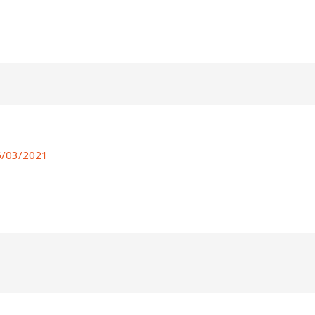
6/03/2021