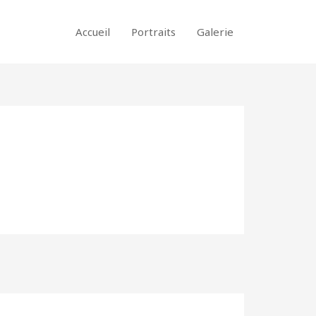
Accueil
Portraits
Galerie